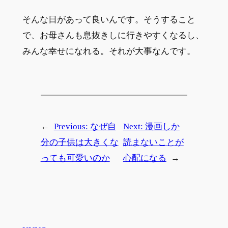
そんな日があって良いんです。そうすること
で、お母さんも息抜きしに行きやすくなるし、
みんな幸せになれる。それが大事なんです。
←
Previous:
なぜ自
Next:
漫画しか
分の子供は大きくな
読まないことが
っても可愛いのか
心配になる
→