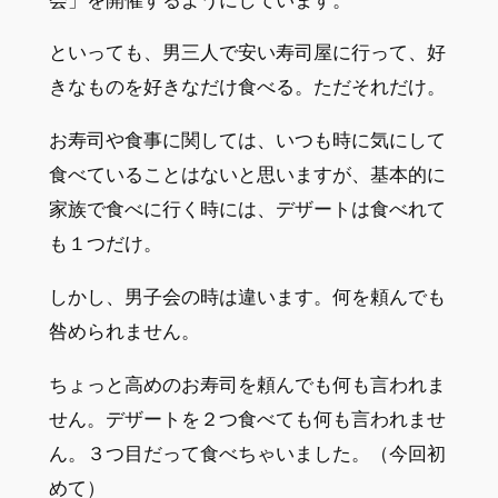
会」を開催するようにしています。
といっても、男三人で安い寿司屋に行って、好
きなものを好きなだけ食べる。ただそれだけ。
お寿司や食事に関しては、いつも時に気にして
食べていることはないと思いますが、基本的に
家族で食べに行く時には、デザートは食べれて
も１つだけ。
しかし、男子会の時は違います。何を頼んでも
咎められません。
ちょっと高めのお寿司を頼んでも何も言われま
せん。デザートを２つ食べても何も言われませ
ん。３つ目だって食べちゃいました。（今回初
めて）