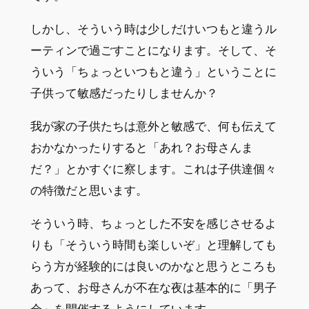
しかし、そういう時は少しだけいつもと違うル
ーティンで過ごすことになります。そして、そ
ういう「ちょっといつもと違う」ということに
子供って敏感だったりしませんか？
我が家の子供たちは意外と敏感で、何も伝えて
おかなかったりすると「あれ？お母さんま
だ？」とかすぐに察します。これは子供達個々
の特徴だと思います。
そういう時、ちょっとした不安を感じさせるよ
りも「そういう時間も楽しいぞ」と理解しても
らう方が経験的には良いのかなと思うところも
あって、お母さんが不在な夜は基本的に「男子